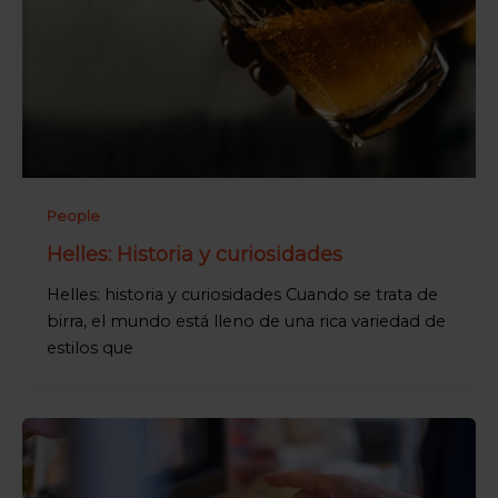
People
Helles: Historia y curiosidades
Helles: historia y curiosidades Cuando se trata de
birra, el mundo está lleno de una rica variedad de
estilos que