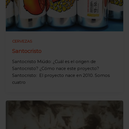
CERVEZAS
Santocristo
Santocristo Miúdo: ¿Cuál es el origen de
Santocristo? ¿Cómo nace este proyecto?
Santocristo: El proyecto nace en 2010. Somos
cuatro