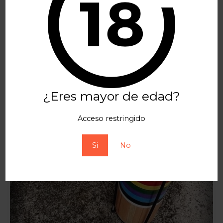
¿Eres mayor de edad?
Acceso restringido
Si
No