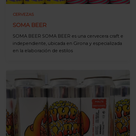
CERVEZAS
SOMA BEER
SOMA BEER SOMA BEER es una cervecera craft e
independiente, ubicada en Girona y especializada
en la elaboración de estilos