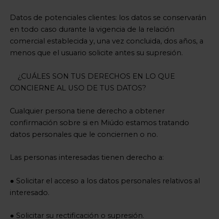
Datos de potenciales clientes: los datos se conservarán
en todo caso durante la vigencia de la relación
comercial establecida y, una vez concluida, dos años, a
menos que el usuario solicite antes su supresión.
¿CUÁLES SON TUS DERECHOS EN LO QUE
CONCIERNE AL USO DE TUS DATOS?
Cualquier persona tiene derecho a obtener
confirmación sobre si en Miúdo estamos tratando
datos personales que le conciernen o no.
Las personas interesadas tienen derecho a:
● Solicitar el acceso a los datos personales relativos al
interesado.
● Solicitar su rectificación o supresión.