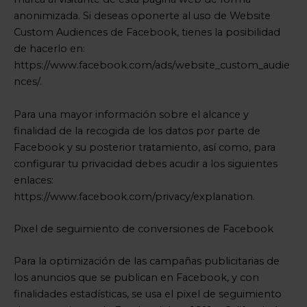
anonimizada. Si deseas oponerte al uso de Website
Custom Audiences de Facebook, tienes la posibilidad
de hacerlo en:
https://www.facebook.com/ads/website_custom_audie
nces/.
Para una mayor información sobre el alcance y
finalidad de la recogida de los datos por parte de
Facebook y su posterior tratamiento, así como, para
configurar tu privacidad debes acudir a los siguientes
enlaces:
https://www.facebook.com/privacy/explanation.
Pixel de seguimiento de conversiones de Facebook
Para la optimización de las campañas publicitarias de
los anuncios que se publican en Facebook, y con
finalidades estadísticas, se usa el pixel de seguimiento