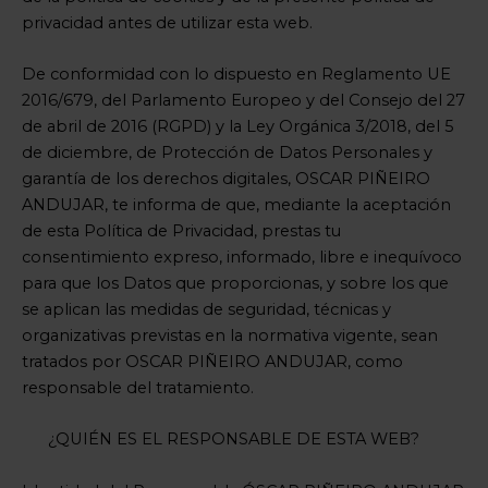
privacidad antes de utilizar esta web.
De conformidad con lo dispuesto en Reglamento UE
2016/679, del Parlamento Europeo y del Consejo del 27
de abril de 2016 (RGPD) y la Ley Orgánica 3/2018, del 5
de diciembre, de Protección de Datos Personales y
garantía de los derechos digitales, OSCAR PIÑEIRO
ANDUJAR, te informa de que, mediante la aceptación
de esta Política de Privacidad, prestas tu
consentimiento expreso, informado, libre e inequívoco
para que los Datos que proporcionas, y sobre los que
se aplican las medidas de seguridad, técnicas y
organizativas previstas en la normativa vigente, sean
tratados por OSCAR PIÑEIRO ANDUJAR, como
responsable del tratamiento.
¿QUIÉN ES EL RESPONSABLE DE ESTA WEB?