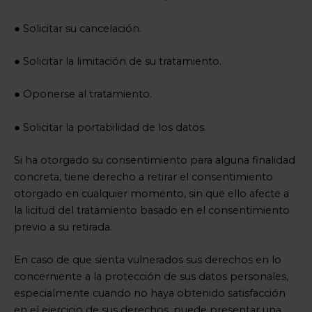
● Solicitar su cancelación.
● Solicitar la limitación de su tratamiento.
● Oponerse al tratamiento.
● Solicitar la portabilidad de los datos.
Si ha otorgado su consentimiento para alguna finalidad
concreta, tiene derecho a retirar el consentimiento
otorgado en cualquier momento, sin que ello afecte a
la licitud del tratamiento basado en el consentimiento
previo a su retirada.
En caso de que sienta vulnerados sus derechos en lo
concerniente a la protección de sus datos personales,
especialmente cuando no haya obtenido satisfacción
en el ejercicio de sus derechos, puede presentar una