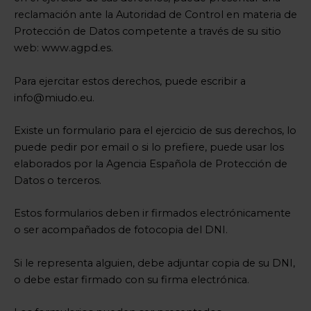
reclamación ante la Autoridad de Control en materia de
Protección de Datos competente a través de su sitio
web: www.agpd.es.
Para ejercitar estos derechos, puede escribir a
info@miudo.eu.
Existe un formulario para el ejercicio de sus derechos, lo
puede pedir por email o si lo prefiere, puede usar los
elaborados por la Agencia Española de Protección de
Datos o terceros.
Estos formularios deben ir firmados electrónicamente
o ser acompañados de fotocopia del DNI.
Si le representa alguien, debe adjuntar copia de su DNI,
o debe estar firmado con su firma electrónica.