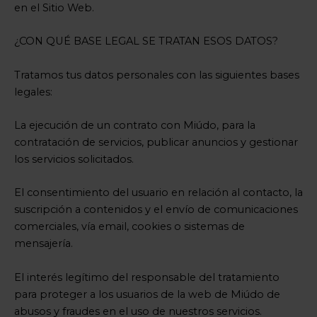
en el Sitio Web.
¿CON QUÉ BASE LEGAL SE TRATAN ESOS DATOS?
Tratamos tus datos personales con las siguientes bases
legales:
La ejecución de un contrato con Miúdo, para la
contratación de servicios, publicar anuncios y gestionar
los servicios solicitados.
El consentimiento del usuario en relación al contacto, la
suscripción a contenidos y el envío de comunicaciones
comerciales, vía email, cookies o sistemas de
mensajería.
El interés legítimo del responsable del tratamiento
para proteger a los usuarios de la web de Miúdo de
abusos y fraudes en el uso de nuestros servicios.