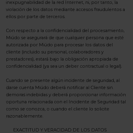
inexpugnabilidad de la red Internet, ni, por tanto, la
violación de los datos mediante accesos fraudulentos a
ellos por parte de terceros.
Con respecto a la confidencialidad del procesamiento,
Miúdo se asegurará de que cualquier persona que esté
autorizada por Miúdo para procesar los datos del
cliente (incluido su personal, colaboradores y
prestadores), estará bajo la obligación apropiada de
confidencialidad (ya sea un deber contractual o legal).
Cuando se presente algún incidente de seguridad, al
darse cuenta Miúdo deberá notificar al Cliente sin
demoras indebidas y deberá proporcionar información
oportuna relacionada con el Incidente de Seguridad tal
como se conozca, o cuando el cliente lo solicite
razonablemente.
EXACTITUD Y VERACIDAD DE LOS DATOS