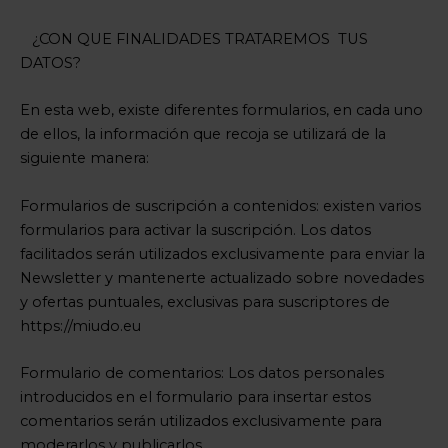
¿CON QUE FINALIDADES TRATAREMOS TUS
DATOS?
En esta web, existe diferentes formularios, en cada uno
de ellos, la información que recoja se utilizará de la
siguiente manera:
Formularios de suscripción a contenidos: existen varios
formularios para activar la suscripción. Los datos
facilitados serán utilizados exclusivamente para enviar la
Newsletter y mantenerte actualizado sobre novedades
y ofertas puntuales, exclusivas para suscriptores de
https://miudo.eu
Formulario de comentarios: Los datos personales
introducidos en el formulario para insertar estos
comentarios serán utilizados exclusivamente para
moderarlos y publicarlos.