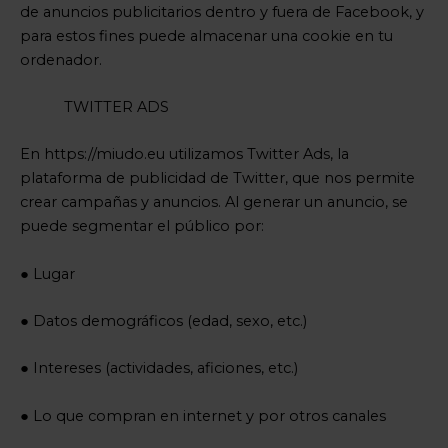
de anuncios publicitarios dentro y fuera de Facebook, y
para estos fines puede almacenar una cookie en tu
ordenador.
TWITTER ADS
En https://miudo.eu utilizamos Twitter Ads, la
plataforma de publicidad de Twitter, que nos permite
crear campañas y anuncios. Al generar un anuncio, se
puede segmentar el público por:
● Lugar
● Datos demográficos (edad, sexo, etc.)
● Intereses (actividades, aficiones, etc.)
● Lo que compran en internet y por otros canales