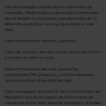
Para las finalidades establecidas en esta Política de
Privacidad, Miúdo recaba y trata los Datos Personales
que se detallan a continuación, que dependerá de los
diferentes productos o servicios que solicite en esta
Web:
Datos identificativos: nombre y apellidos.
Datos de contacto: dirección postal, correo electrónico
y número de teléfono móvil.
Datos contractuales: datos de operaciones
contractuales, DNI, productos y servicios adquiridos,
operaciones financieras, datos de pago.
Datos navegación: dirección IP, tipo e identificación del
dispositivo, tipo de navegador, dominio a través del
cual accede al Sitio Web, datos de navegación, actividad