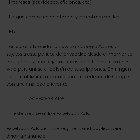
• Intereses (actividades, aficiones, etc.)
• Lo que compran en internet y por otros canales
• Etc.
Los datos obtenidos a través de Google Ads están
sujetos a esta política de privacidad desde el momento
en que el usuario deja sus datos en el formulario de esta
web para unirse al boletín de suscripciones. En ningún
caso se utilizará la información procedente de Google
con una finalidad diferente.
FACEBOOK ADS
En esta web se utiliza Facebook Ads.
Facebook Ads permite segmentar el público para
dirigir un anuncio.