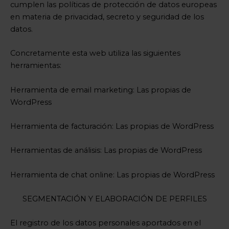
cumplen las políticas de protección de datos europeas
en materia de privacidad, secreto y seguridad de los
datos.
Concretamente esta web utiliza las siguientes
herramientas:
Herramienta de email marketing: Las propias de
WordPress
Herramienta de facturación: Las propias de WordPress
Herramientas de análisis: Las propias de WordPress
Herramienta de chat online: Las propias de WordPress
SEGMENTACIÓN Y ELABORACIÓN DE PERFILES
El registro de los datos personales aportados en el