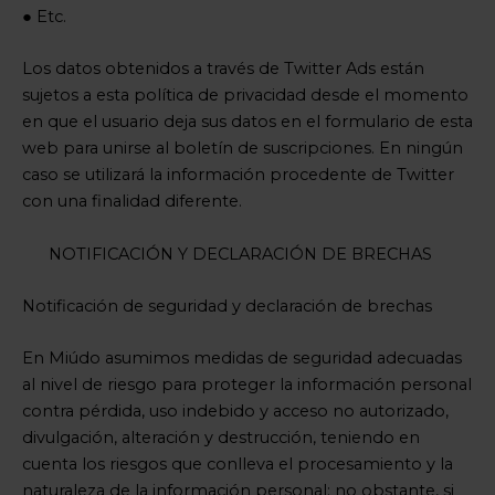
● Etc.
Los datos obtenidos a través de Twitter Ads están
sujetos a esta política de privacidad desde el momento
en que el usuario deja sus datos en el formulario de esta
web para unirse al boletín de suscripciones. En ningún
caso se utilizará la información procedente de Twitter
con una finalidad diferente.
NOTIFICACIÓN Y DECLARACIÓN DE BRECHAS
Notificación de seguridad y declaración de brechas
En Miúdo asumimos medidas de seguridad adecuadas
al nivel de riesgo para proteger la información personal
contra pérdida, uso indebido y acceso no autorizado,
divulgación, alteración y destrucción, teniendo en
cuenta los riesgos que conlleva el procesamiento y la
naturaleza de la información personal; no obstante, si