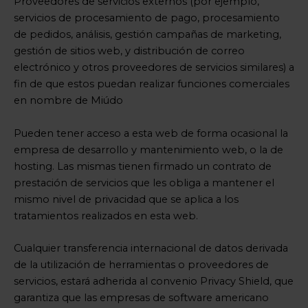
Proveedores de servicios externos (por ejemplo,
servicios de procesamiento de pago, procesamiento
de pedidos, análisis, gestión campañas de marketing,
gestión de sitios web, y distribución de correo
electrónico y otros proveedores de servicios similares) a
fin de que estos puedan realizar funciones comerciales
en nombre de Miúdo
Pueden tener acceso a esta web de forma ocasional la
empresa de desarrollo y mantenimiento web, o la de
hosting. Las mismas tienen firmado un contrato de
prestación de servicios que les obliga a mantener el
mismo nivel de privacidad que se aplica a los
tratamientos realizados en esta web.
Cualquier transferencia internacional de datos derivada
de la utilización de herramientas o proveedores de
servicios, estará adherida al convenio Privacy Shield, que
garantiza que las empresas de software americano