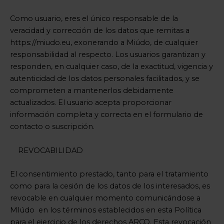
Como usuario, eres el único responsable de la
veracidad y corrección de los datos que remitas a
https://miudo.eu, exonerando a Miúdo, de cualquier
responsabilidad al respecto. Los usuarios garantizan y
responden, en cualquier caso, de la exactitud, vigencia y
autenticidad de los datos personales facilitados, y se
comprometen a mantenerlos debidamente
actualizados. El usuario acepta proporcionar
información completa y correcta en el formulario de
contacto o suscripción.
REVOCABILIDAD
El consentimiento prestado, tanto para el tratamiento
como para la cesión de los datos de los interesados, es
revocable en cualquier momento comunicándose a
MIúdo en los términos establecidos en esta Política
para el ejercicio de los derechos ARCO. Esta revocación