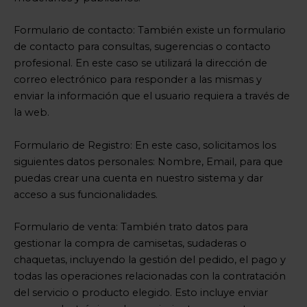
Formulario de contacto: También existe un formulario
de contacto para consultas, sugerencias o contacto
profesional. En este caso se utilizará la dirección de
correo electrónico para responder a las mismas y
enviar la información que el usuario requiera a través de
la web.
Formulario de Registro: En este caso, solicitamos los
siguientes datos personales: Nombre, Email, para que
puedas crear una cuenta en nuestro sistema y dar
acceso a sus funcionalidades.
Formulario de venta: También trato datos para
gestionar la compra de camisetas, sudaderas o
chaquetas, incluyendo la gestión del pedido, el pago y
todas las operaciones relacionadas con la contratación
del servicio o producto elegido. Esto incluye enviar