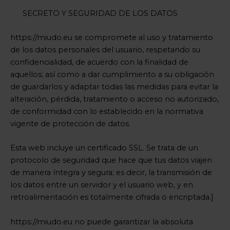
SECRETO Y SEGURIDAD DE LOS DATOS
https://miudo.eu se compromete al uso y tratamiento
de los datos personales del usuario, respetando su
confidencialidad, de acuerdo con la finalidad de
aquellos; así como a dar cumplimiento a su obligación
de guardarlos y adaptar todas las medidas para evitar la
alteración, pérdida, tratamiento o acceso no autorizado,
de conformidad con lo establecido en la normativa
vigente de protección de datos.
Esta web incluye un certificado SSL. Se trata de un
protocolo de seguridad que hace que tus datos viajen
de manera íntegra y segura; es decir, la transmisión de
los datos entre un servidor y el usuario web, y en
retroalimentación es totalmente cifrada o encriptada.]
https://miudo.eu no puede garantizar la absoluta