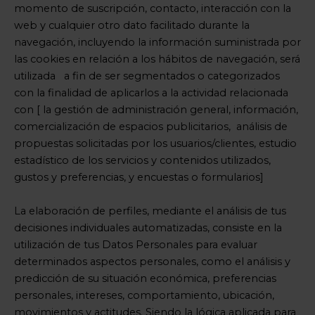
momento de suscripción, contacto, interacción con la
web y cualquier otro dato facilitado durante la
navegación, incluyendo la información suministrada por
las cookies en relación a los hábitos de navegación, será
utilizada a fin de ser segmentados o categorizados
con la finalidad de aplicarlos a la actividad relacionada
con [ la gestión de administración general, información,
comercialización de espacios publicitarios, análisis de
propuestas solicitadas por los usuarios/clientes, estudio
estadístico de los servicios y contenidos utilizados,
gustos y preferencias, y encuestas o formularios]
La elaboración de perfiles, mediante el análisis de tus
decisiones individuales automatizadas, consiste en la
utilización de tus Datos Personales para evaluar
determinados aspectos personales, como el análisis y
predicción de su situación económica, preferencias
personales, intereses, comportamiento, ubicación,
movimientos y actitudes. Siendo la lógica aplicada para