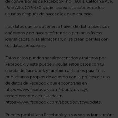
de conversiones de Facebook Inc., 1601 s. California Ave,
Palo Alto, CA 94304, que rastrea las acciones de los
usuarios después de hacer clic en un anuncio.
Los datos que se obtienen a través de dicho píxel son
anónimos y no hacen referencia a personas físicas
identificadas, ni se almacenan, ni se crean perfiles con
sus datos personales.
Estos datos pueden ser almacenados y tratados por
Facebook, y este puede vincular estos datos con tu
cuenta de Facebook y también utilizarlos para fines
publicitarios propios de acuerdo con la política de uso
de datos de Facebook que encontrarás en
https://www.facebook.com/about/privacy/,
recientemente actualizada en
https://www.facebook.com/about/privacy/update.
Puedes posibilitar a Facebook y a sus socios la inserción