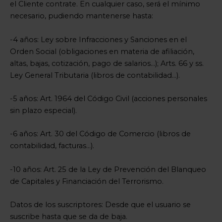
el Cliente contrate. En cualquier caso, será el mínimo
necesario, pudiendo mantenerse hasta:
-4 años: Ley sobre Infracciones y Sanciones en el
Orden Social (obligaciones en materia de afiliación,
altas, bajas, cotización, pago de salarios…); Arts. 66 y ss.
Ley General Tributaria (libros de contabilidad…).
-5 años: Art. 1964 del Código Civil (acciones personales
sin plazo especial).
-6 años: Art. 30 del Código de Comercio (libros de
contabilidad, facturas…).
-10 años: Art. 25 de la Ley de Prevención del Blanqueo
de Capitales y Financiación del Terrorismo.
Datos de los suscriptores: Desde que el usuario se
suscribe hasta que se da de baja.