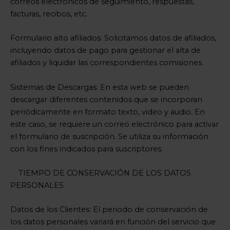
correos electrónicos de seguimiento, respuestas,
facturas, recibos, etc.
Formulario alto afiliados: Solicitamos datos de afiliados,
incluyendo datos de pago para gestionar el alta de
afiliados y liquidar las correspondientes comisiones.
Sistemas de Descargas: En esta web se pueden
descargar diferentes contenidos que se incorporan
periódicamente en formato texto, video y audio. En
este caso, se requiere un correo electrónico para activar
el formulario de suscripción. Se utiliza su información
con los fines indicados para suscriptores.
TIEMPO DE CONSERVACIÓN DE LOS DATOS
PERSONALES
Datos de los Clientes: El periodo de conservación de
los datos personales variará en función del servicio que