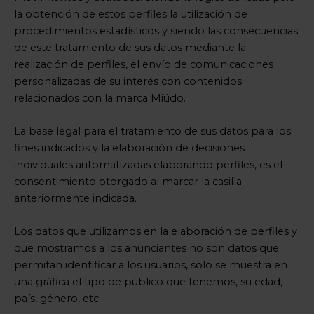
la obtención de estos perfiles la utilización de
procedimientos estadísticos y siendo las consecuencias
de este tratamiento de sus datos mediante la
realización de perfiles, el envío de comunicaciones
personalizadas de su interés con contenidos
relacionados con la marca Miúdo.
La base legal para el tratamiento de sus datos para los
fines indicados y la elaboración de decisiones
individuales automatizadas elaborando perfiles, es el
consentimiento otorgado al marcar la casilla
anteriormente indicada.
Los datos que utilizamos en la elaboración de perfiles y
que mostramos a los anunciantes no son datos que
permitan identificar a los usuarios, solo se muestra en
una gráfica el tipo de público que tenemos, su edad,
país, género, etc.