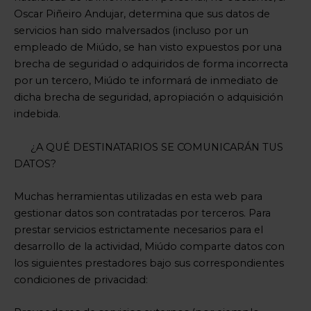
Oscar Piñeiro Andujar, determina que sus datos de
servicios han sido malversados (incluso por un
empleado de Miúdo, se han visto expuestos por una
brecha de seguridad o adquiridos de forma incorrecta
por un tercero, Miúdo te informará de inmediato de
dicha brecha de seguridad, apropiación o adquisición
indebida.
¿A QUÉ DESTINATARIOS SE COMUNICARÁN TUS
DATOS?
Muchas herramientas utilizadas en esta web para
gestionar datos son contratadas por terceros. Para
prestar servicios estrictamente necesarios para el
desarrollo de la actividad, Miúdo comparte datos con
los siguientes prestadores bajo sus correspondientes
condiciones de privacidad: